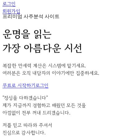
로그인
회원가입
프리미엄 사주분석 사이트
운명을 읽는
가장 아름다운 시선
복잡한 만세력 계산은 시스템에 맡기세요.
여러분은 오직
내담자의 이야기
에만 집중하세요.
무료로 시작하기
로그인
"정성을 다하겠습니다"
제가 지금까지 경험하고 배웠던 모든 것을
아낌없이 전부 꺼내 드리겠습니다.
저를 믿고 따라와 주셔서
진심으로 감사합니다.