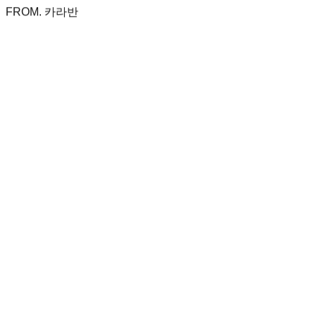
FROM. 카라반